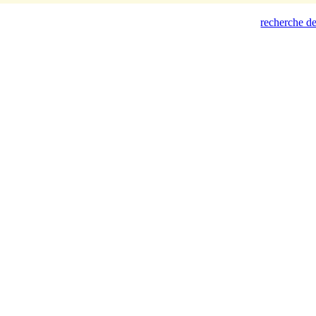
recherche de