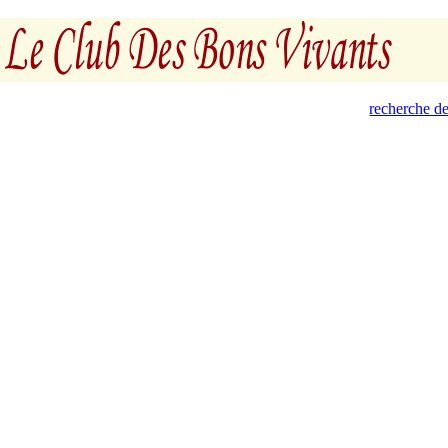
recherche de