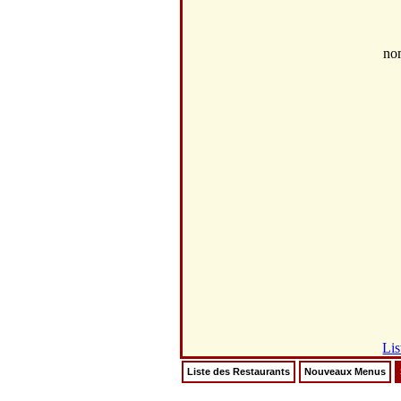
no
Lis
Liste des Restaurants
Nouveaux Menus