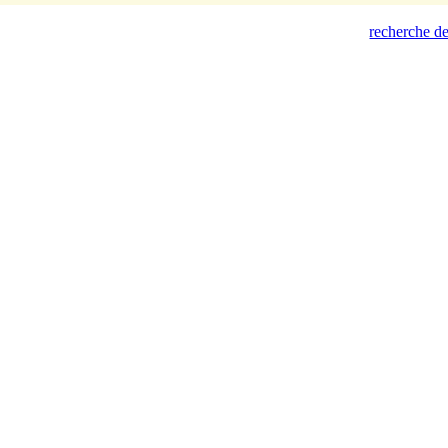
recherche de