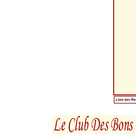
Liste des Re