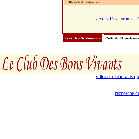
467 route des entremonts
Liste des Restaurants
Liste des Restaurants
Carte du Départeme
villes et restaurants 
recherche de