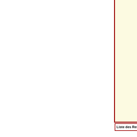
Liste des Re