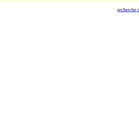
recherche d