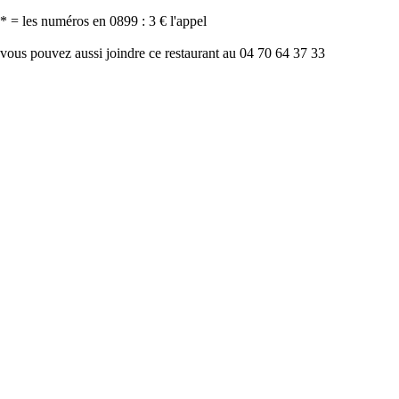
* = les numéros en 0899 : 3 € l'appel
vous pouvez aussi joindre ce restaurant au 04 70 64 37 33