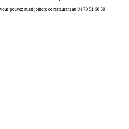
vous pouvez aussi joindre ce restaurant au 04 70 51 68 58