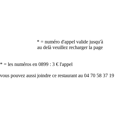
* = numéro d'appel valide jusqu'à
au delà veuillez recharger la page
* = les numéros en 0899 : 3 € l'appel
vous pouvez aussi joindre ce restaurant au 04 70 58 37 19