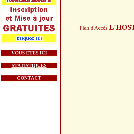
L'HOS
Plan d'Accès
VOUS ETES ICI
STATISTIQUES
CONTACT