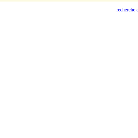
recherche d