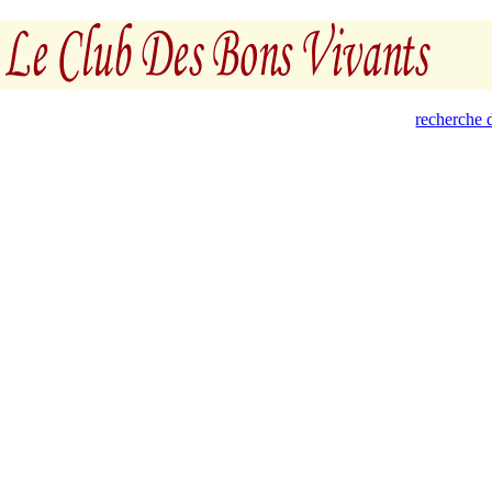
recherche d