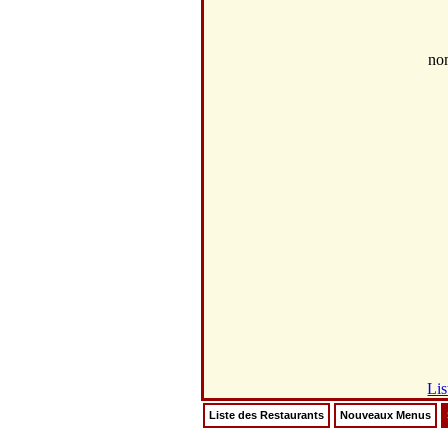
no
Lis
Liste des Restaurants
Nouveaux Menus