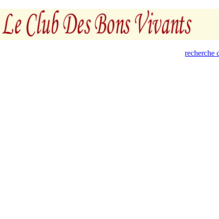
recherche d