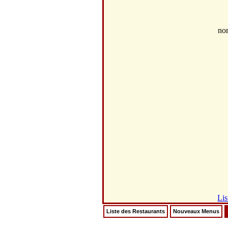
no
Lis
Liste des Restaurants
Nouveaux Menus