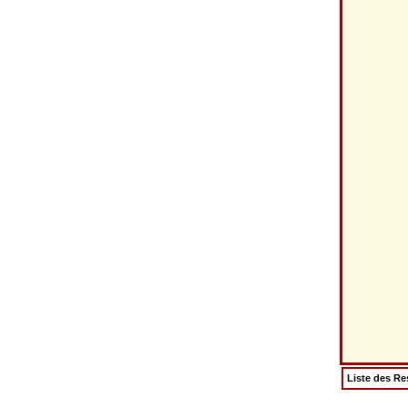
Liste des Re