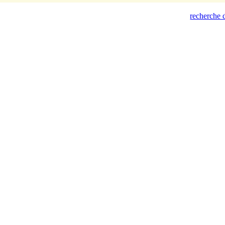
recherche d