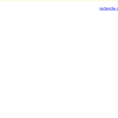
recherche d