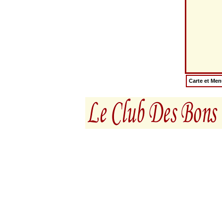
Carte et Me