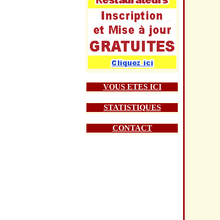
VOUS ETES ICI
STATISTIQUES
CONTACT