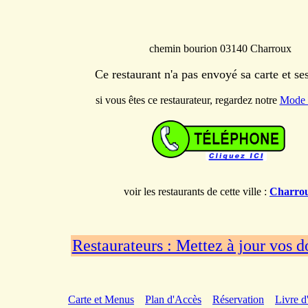
chemin bourion 03140 Charroux
Ce restaurant n'a pas envoyé sa carte et s
si vous êtes ce restaurateur, regardez notre
Mode 
voir les restaurants de cette ville :
Charro
Restaurateurs : Mettez à jour vos 
Carte et Menus
Plan d'Accès
Réservation
Livre d