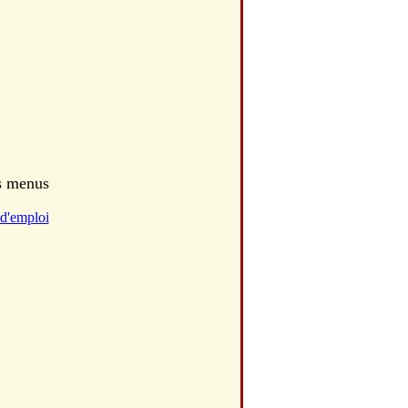
es menus
d'emploi