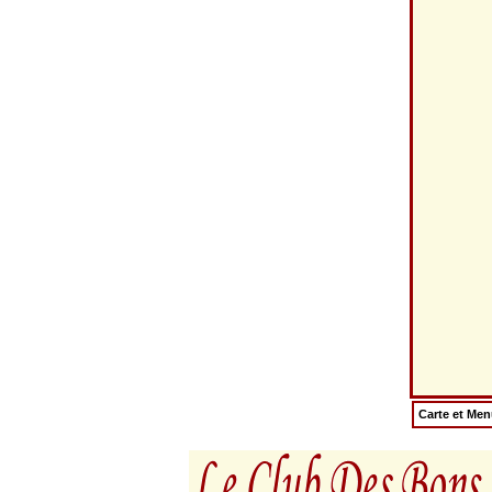
Carte et Me