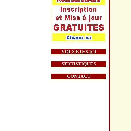
VOUS ETES ICI
STATISTIQUES
CONTACT