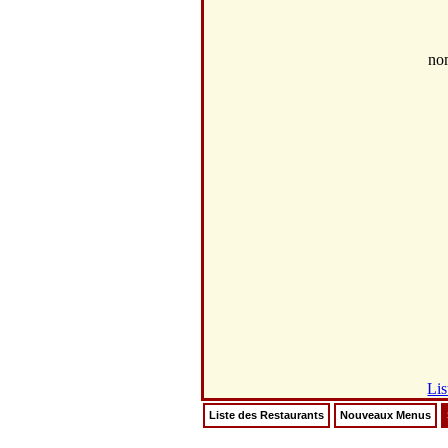
no
Lis
Liste des Restaurants
Nouveaux Menus