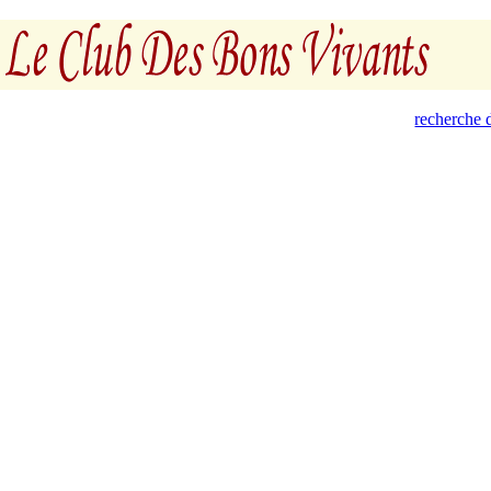
recherche d