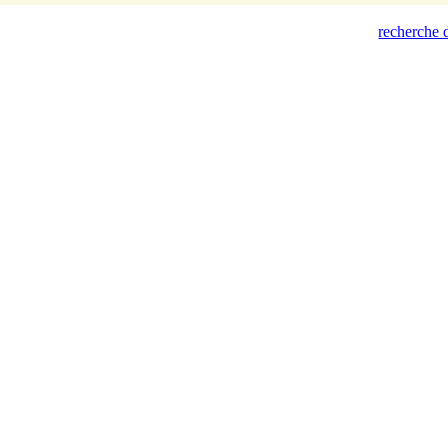
recherche d