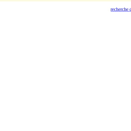
recherche d