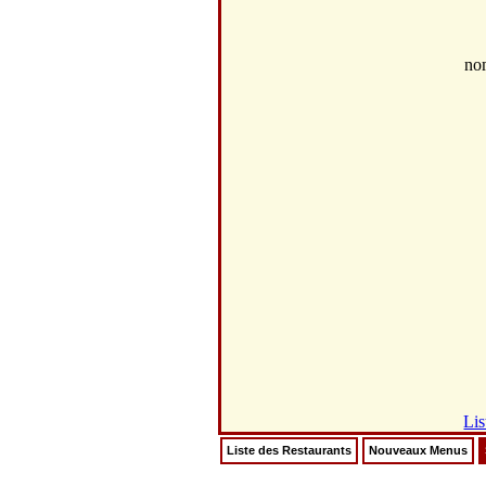
no
Lis
Liste des Restaurants
Nouveaux Menus