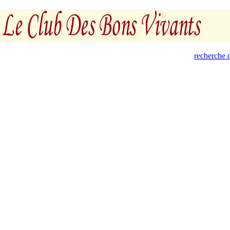
recherche d