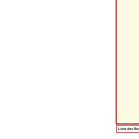
Liste des Re