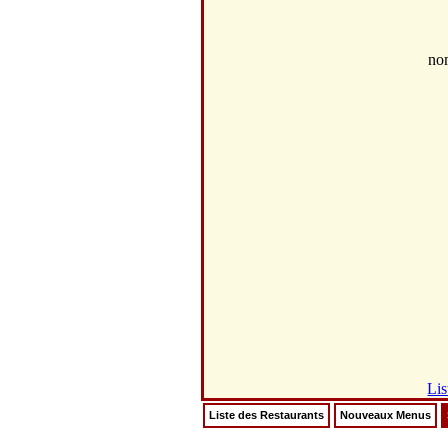
no
Lis
Liste des Restaurants
Nouveaux Menus