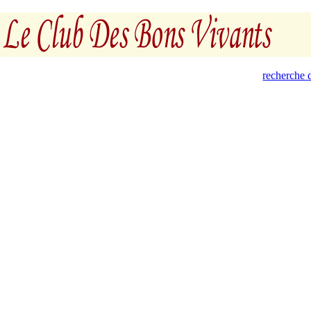
recherche d