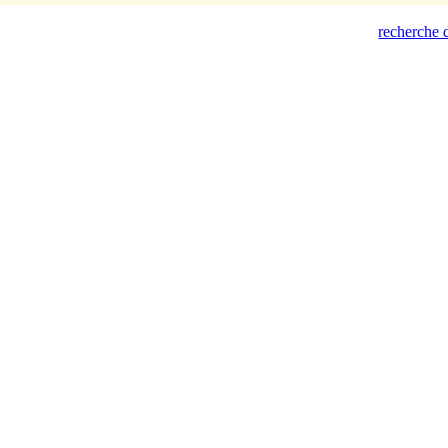
recherche d