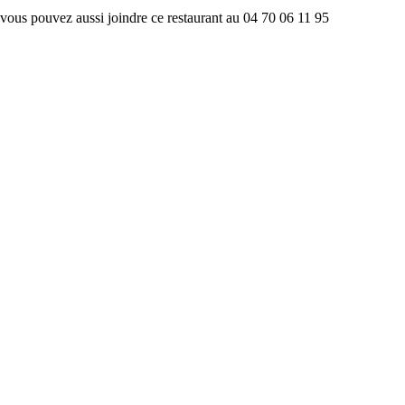
vous pouvez aussi joindre ce restaurant au 04 70 06 11 95