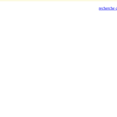
recherche d