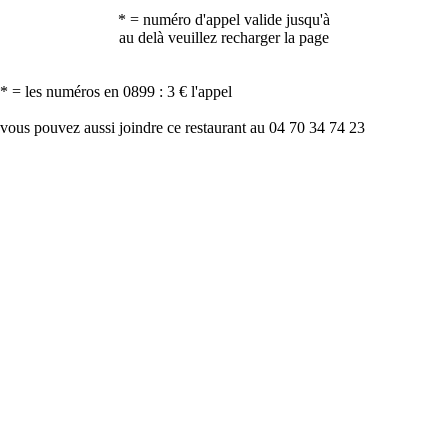
* = numéro d'appel valide jusqu'à
au delà veuillez recharger la page
* = les numéros en 0899 : 3 € l'appel
vous pouvez aussi joindre ce restaurant au 04 70 34 74 23