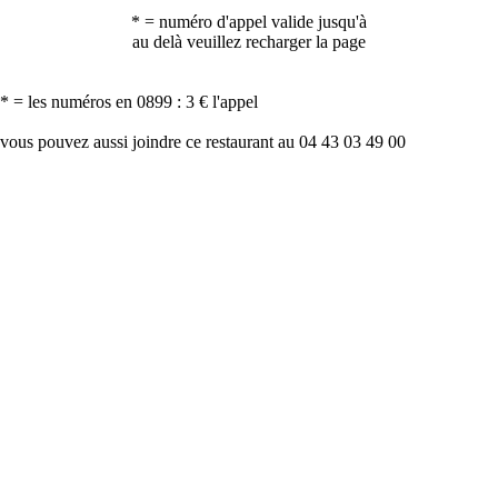
* = numéro d'appel valide jusqu'à
au delà veuillez recharger la page
* = les numéros en 0899 : 3 € l'appel
vous pouvez aussi joindre ce restaurant au 04 43 03 49 00