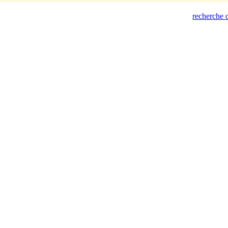
recherche d