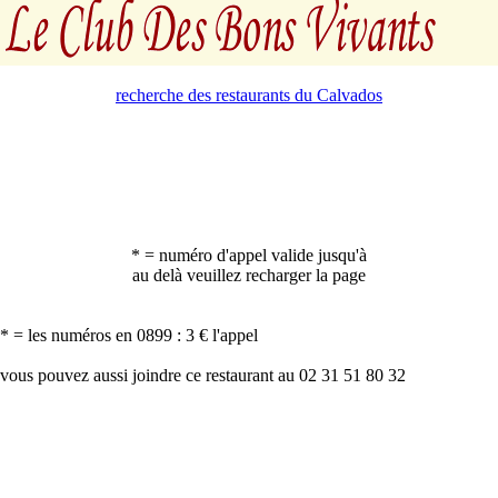
recherche des restaurants du Calvados
* = numéro d'appel valide jusqu'à
au delà veuillez recharger la page
* = les numéros en 0899 : 3 € l'appel
vous pouvez aussi joindre ce restaurant au 02 31 51 80 32