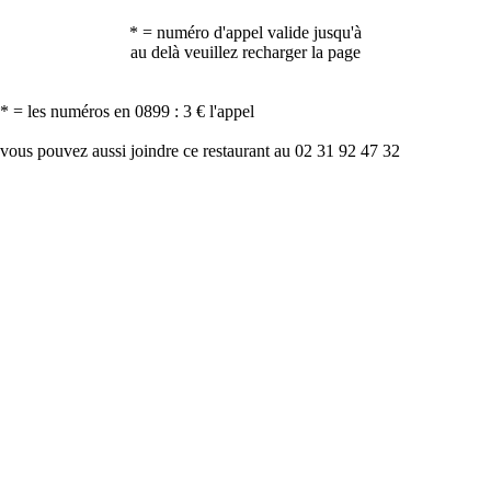
* = numéro d'appel valide jusqu'à
au delà veuillez recharger la page
* = les numéros en 0899 : 3 € l'appel
vous pouvez aussi joindre ce restaurant au 02 31 92 47 32