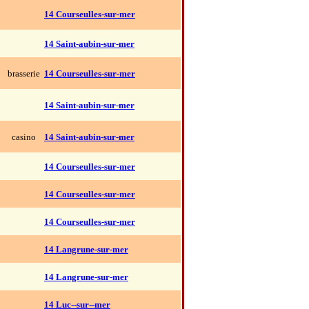
14 Courseulles-sur-mer
14 Saint-aubin-sur-mer
brasserie
14 Courseulles-sur-mer
14 Saint-aubin-sur-mer
casino
14 Saint-aubin-sur-mer
14 Courseulles-sur-mer
14 Courseulles-sur-mer
14 Courseulles-sur-mer
14 Langrune-sur-mer
14 Langrune-sur-mer
14 Luc--sur--mer