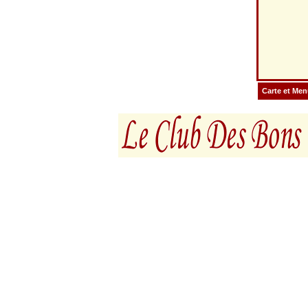
Carte et Me