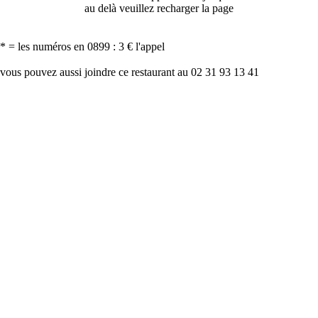
au delà veuillez recharger la page
* = les numéros en 0899 : 3 € l'appel
vous pouvez aussi joindre ce restaurant au 02 31 93 13 41