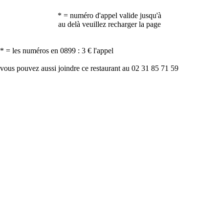
* = numéro d'appel valide jusqu'à
au delà veuillez recharger la page
* = les numéros en 0899 : 3 € l'appel
vous pouvez aussi joindre ce restaurant au 02 31 85 71 59