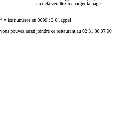
au delà veuillez recharger la page
* = les numéros en 0899 : 3 € l'appel
vous pouvez aussi joindre ce restaurant au 02 31 86 07 00