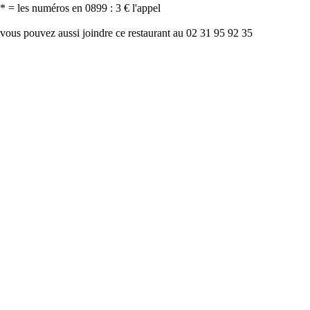
* = les numéros en 0899 : 3 € l'appel
vous pouvez aussi joindre ce restaurant au 02 31 95 92 35