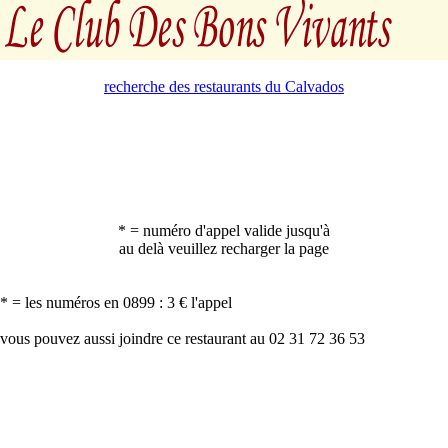
recherche des restaurants du Calvados
* = numéro d'appel valide jusqu'à
au delà veuillez recharger la page
* = les numéros en 0899 : 3 € l'appel
vous pouvez aussi joindre ce restaurant au 02 31 72 36 53