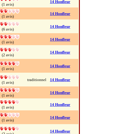
14 Honfleur
(1 avis)
14 Honfleur
(1 avis)
14 Honfleur
(6 avis)
14 Honfleur
(1 avis)
14 Honfleur
(2 avis)
14 Honfleur
(1 avis)
traditionnel
14 Honfleur
(1 avis)
14 Honfleur
(1 avis)
14 Honfleur
(1 avis)
14 Honfleur
(1 avis)
14 Honfleur
(2 avis)