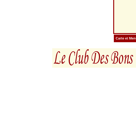
Carte et Me