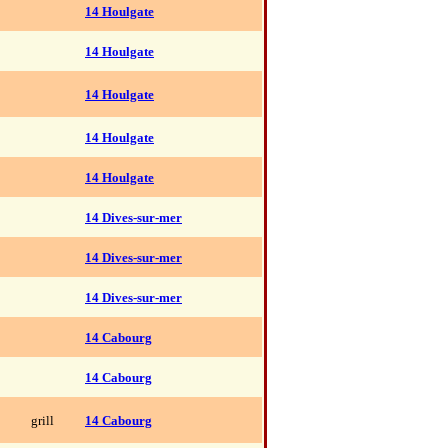
14 Houlgate
14 Houlgate
14 Houlgate
14 Houlgate
14 Houlgate
14 Dives-sur-mer
14 Dives-sur-mer
14 Dives-sur-mer
14 Cabourg
14 Cabourg
grill
14 Cabourg