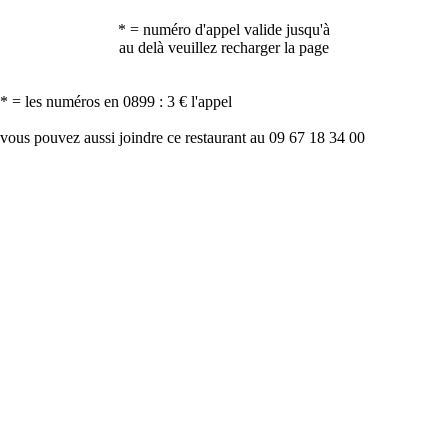
* = numéro d'appel valide jusqu'à
au delà veuillez recharger la page
* = les numéros en 0899 : 3 € l'appel
vous pouvez aussi joindre ce restaurant au 09 67 18 34 00