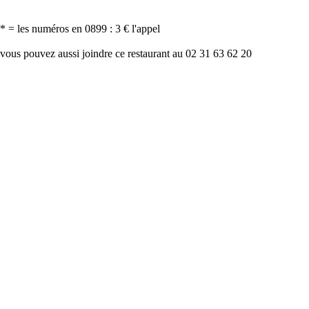
* = les numéros en 0899 : 3 € l'appel
vous pouvez aussi joindre ce restaurant au 02 31 63 62 20