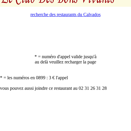
recherche des restaurants du Calvados
* = numéro d'appel valide jusqu'à
au delà veuillez recharger la page
* = les numéros en 0899 : 3 € l'appel
vous pouvez aussi joindre ce restaurant au 02 31 26 31 28