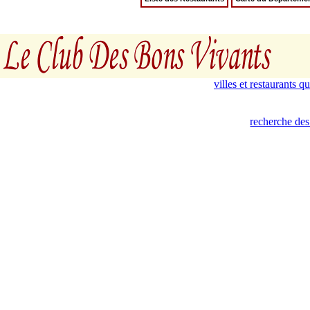
villes et restaurants 
recherche des