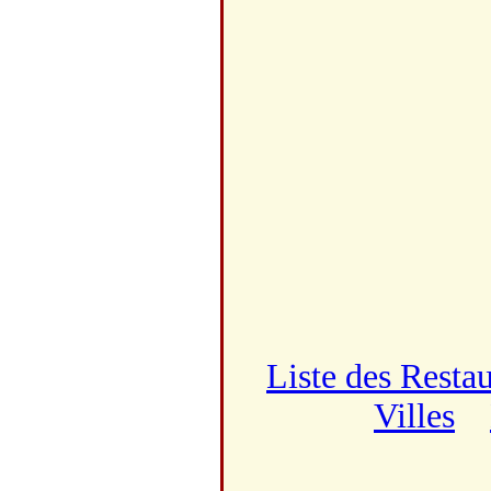
Liste des Resta
Villes