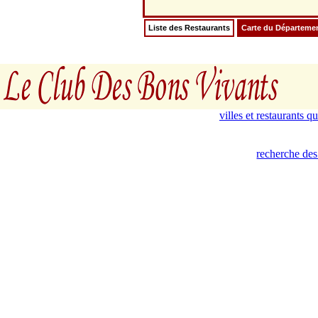
Liste des Restaurants
Carte du Départeme
villes et restaurants 
recherche des