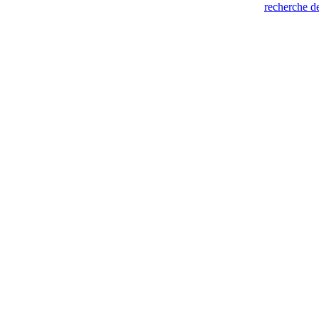
recherche de