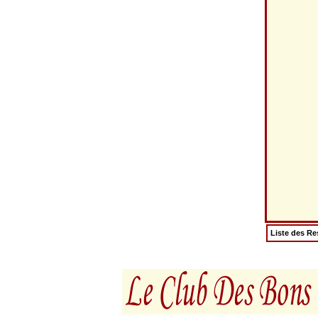
Liste des Re