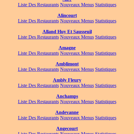
Liste Des Restaurants
Nouveaux Menus
Statistiques
Alincourt
Liste Des Restaurants
Nouveaux Menus
Statistiques
Alland Huy Et Sausseuil
Liste Des Restaurants
Nouveaux Menus
Statistiques
Amagne
Liste Des Restaurants
Nouveaux Menus
Statistiques
Amblimont
Liste Des Restaurants
Nouveaux Menus
Statistiques
Ambly Fleury
Liste Des Restaurants
Nouveaux Menus
Statistiques
Anchamps
Liste Des Restaurants
Nouveaux Menus
Statistiques
Andevanne
Liste Des Restaurants
Nouveaux Menus
Statistiques
Angecourt
Liste Des Restaurants
Nouveaux Menus
Statistiques