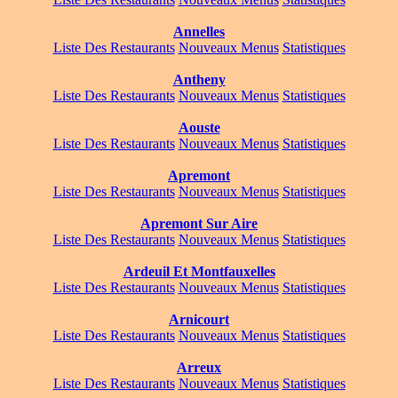
Annelles
Liste Des Restaurants
Nouveaux Menus
Statistiques
Antheny
Liste Des Restaurants
Nouveaux Menus
Statistiques
Aouste
Liste Des Restaurants
Nouveaux Menus
Statistiques
Apremont
Liste Des Restaurants
Nouveaux Menus
Statistiques
Apremont Sur Aire
Liste Des Restaurants
Nouveaux Menus
Statistiques
Ardeuil Et Montfauxelles
Liste Des Restaurants
Nouveaux Menus
Statistiques
Arnicourt
Liste Des Restaurants
Nouveaux Menus
Statistiques
Arreux
Liste Des Restaurants
Nouveaux Menus
Statistiques