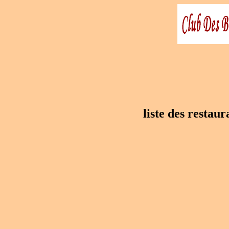
liste des resta