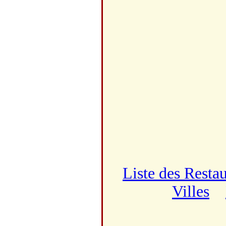
Liste des Resta
Villes