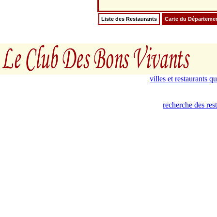
Liste des Restaurants
Carte du Départeme
villes et restaurants 
recherche des res