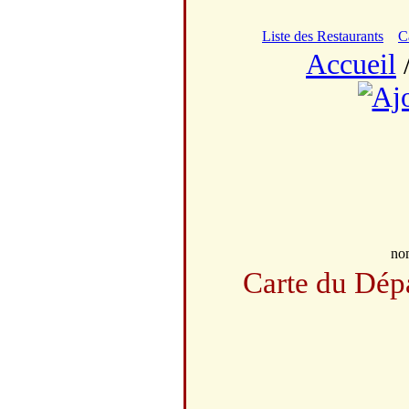
Liste des Restaurants
C
Accueil
no
Carte du Dép