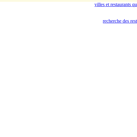
villes et restaurants 
recherche des res